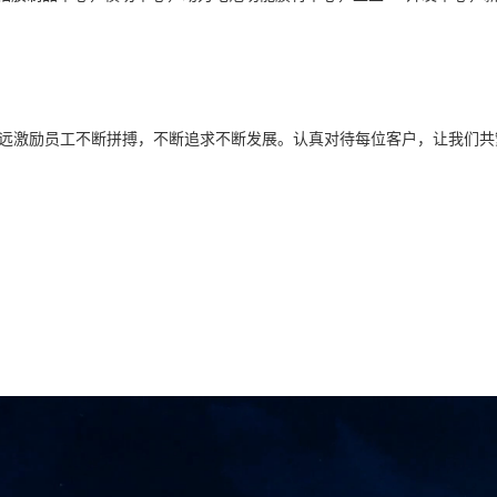
永远激励员工不断拼搏，不断追求不断发展。认真对待每位客户，让我们共