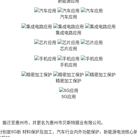
新能源应用
汽车应用
集成电路应用
芯片应用
手机应用
精密加工保护
5G应用
规模，搬迁至惠州市，并更名为惠州市贝斯特膜业有限公司。
分别是5G新 材料保护及加工，汽车行业内外功能保护，新能源电池核心