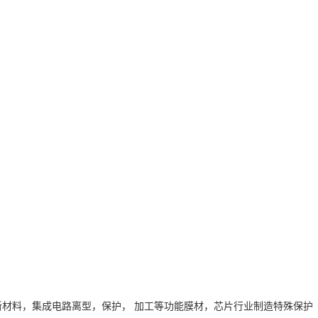
新材料，集成电路离型，保护， 加工等功能膜材，芯片行业制造特殊保护