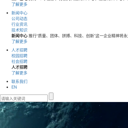
了解更多
新闻中心
公司动态
行业资讯
技术知识
新闻中心
推行“质量、团体、拼搏、科技、创新”这一企业精神将
了解更多
人才招聘
校园招聘
社会招聘
人才招聘
了解更多
联系我们
EN